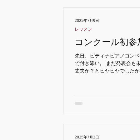
2025年7月9日
レッスン
コンクール初参
先日、ピティナピアノコンペ
で付き添い。 まだ発表会も
丈夫か？とヒヤヒヤでしたが、
2025年7月3日