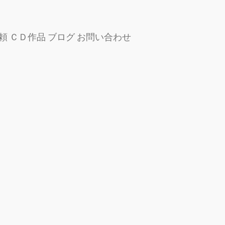
頼
ＣＤ作品
ブログ
お問い合わせ