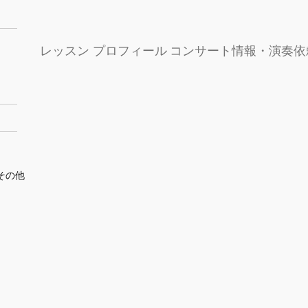
レッスン
プロフィール
コンサート情報・演奏依
その他