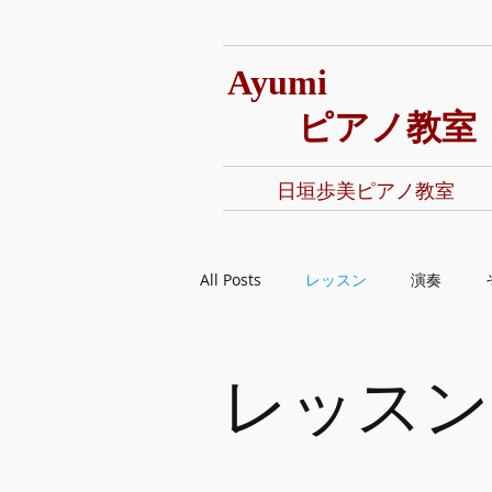
Ayumi
​ ピアノ教室
日垣歩美ピアノ教室
All Posts
レッスン
演奏
レッスン