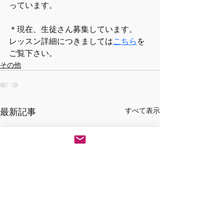
っています。
＊現在、生徒さん募集しています。
レッスン詳細につきましては
こちら
を
ご覧下さい。
その他
最新記事
すべて表示