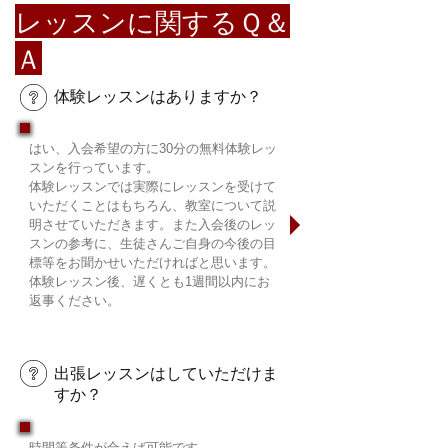
​レッスンに関するＱ＆
Ａ
体験レッスンはありますか？
はい、入会希望の方に30分の無料体験レッ
スンを行っています。
体験レッスンでは実際にレッスンを受けて
いただくことはもちろん、教室について説
明させていただきます。また入会後のレッ
スンの参考に、生徒さんご自身の今後の目
標等をお聞かせいただければと思います。
体験レッスン後、遅くとも1週間以内にお
返事ください。
出張レッスンはしていただけま
すか？
時間等条件が合えば可能です。